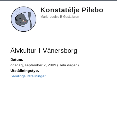
Konstatélje Pilebo
Marie-Louise B-Gustafsson
Älvkultur I Vänersborg
Datum:
onsdag, september 2, 2009 (Hela dagen)
Utställningstyp:
Samlingsutställningar