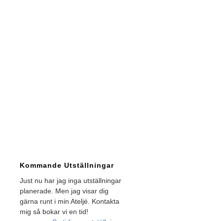
Kommande Utställningar
Just nu har jag inga utställningar
planerade. Men jag visar dig
gärna runt i min Ateljé. Kontakta
mig så bokar vi en tid!