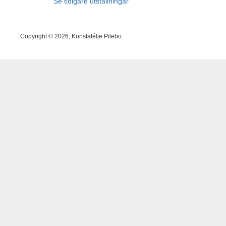
Se tidigare utställningar
Copyright © 2026, Konstatélje Pilebo.