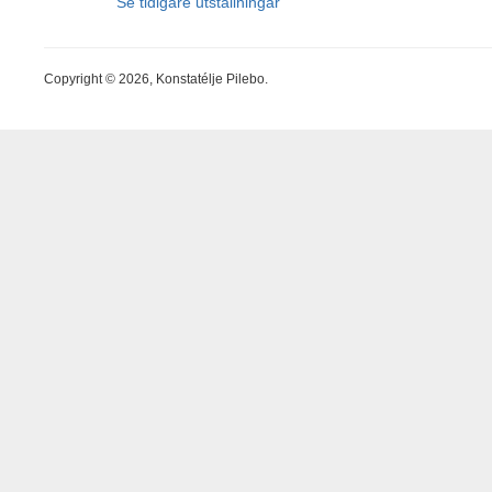
Se tidigare utställningar
Copyright © 2026, Konstatélje Pilebo.