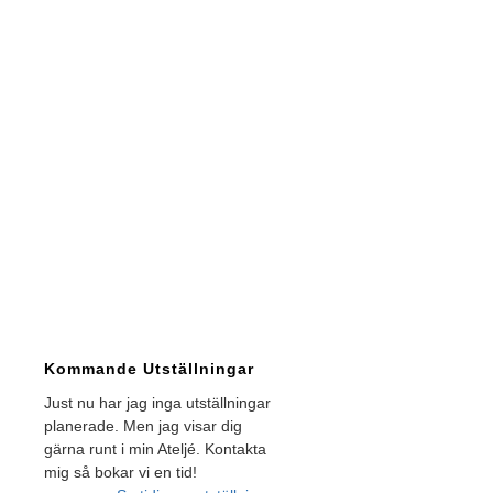
Kommande Utställningar
Just nu har jag inga utställningar
planerade. Men jag visar dig
gärna runt i min Ateljé. Kontakta
mig så bokar vi en tid!