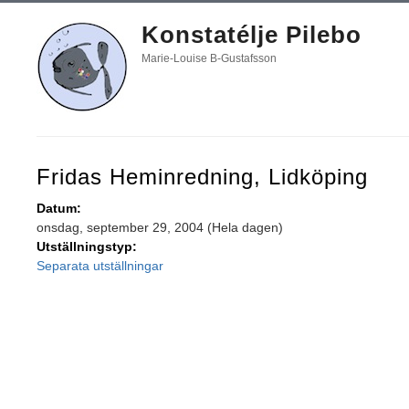
Konstatélje Pilebo
Marie-Louise B-Gustafsson
Fridas Heminredning, Lidköping
Datum:
onsdag, september 29, 2004 (Hela dagen)
Utställningstyp:
Separata utställningar