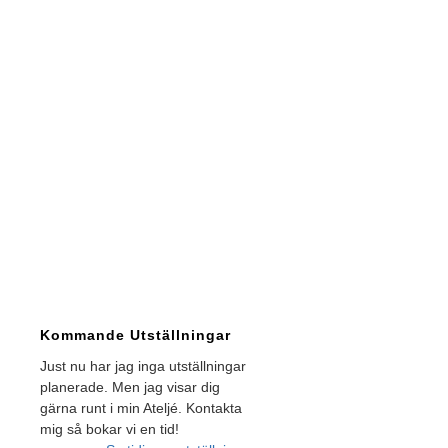
Kommande Utställningar
Just nu har jag inga utställningar
planerade. Men jag visar dig
gärna runt i min Ateljé. Kontakta
mig så bokar vi en tid!