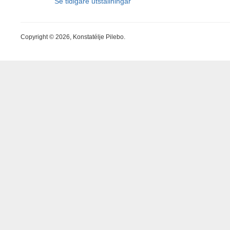
Se tidigare utställningar
Copyright © 2026, Konstatélje Pilebo.