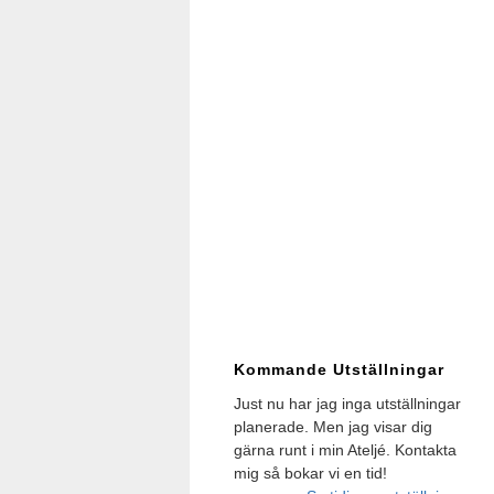
Kommande Utställningar
Just nu har jag inga utställningar
planerade. Men jag visar dig
gärna runt i min Ateljé. Kontakta
mig så bokar vi en tid!