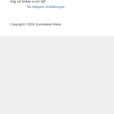
mig så bokar vi en tid!
Se tidigare utställningar
Copyright © 2026, Konstatélje Pilebo.