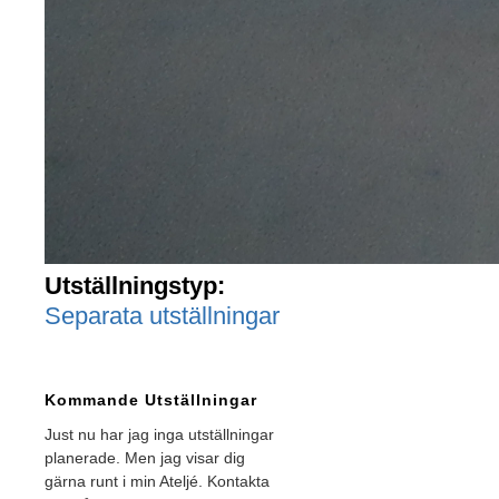
Utställningstyp:
Separata utställningar
Kommande Utställningar
Just nu har jag inga utställningar
planerade. Men jag visar dig
gärna runt i min Ateljé. Kontakta