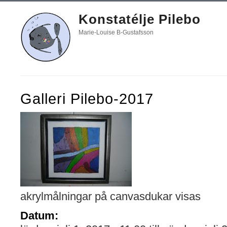
Konstatélje Pilebo
Marie-Louise B-Gustafsson
Galleri Pilebo-2017
akrylmålningar på canvasdukar visas
Datum: