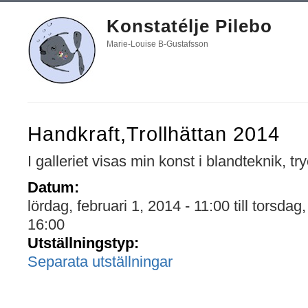
Konstatélje Pilebo
Marie-Louise B-Gustafsson
Handkraft,Trollhättan 2014
I galleriet visas min konst i blandteknik, tr
Datum:
lördag, februari 1, 2014 - 11:00
till
torsdag,
16:00
Utställningstyp:
Separata utställningar