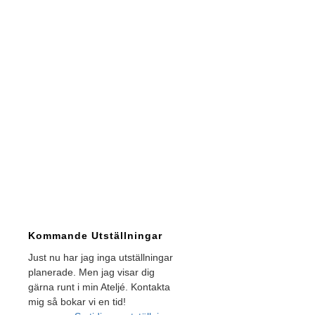
Kommande Utställningar
Just nu har jag inga utställningar
planerade. Men jag visar dig
gärna runt i min Ateljé. Kontakta
mig så bokar vi en tid!