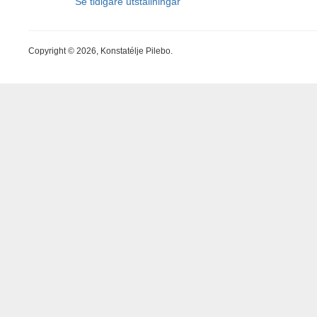
Se tidigare utställningar
Copyright © 2026, Konstatélje Pilebo.