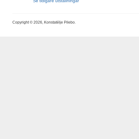
Se tidigare utställningar
Copyright © 2026, Konstatélje Pilebo.