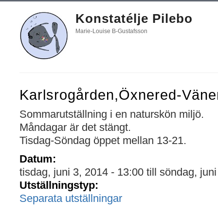
Konstatélje Pilebo
Marie-Louise B-Gustafsson
Karlsrogården,Öxnered-Väne
Sommarutställning i en naturskön miljö.
Måndagar är det stängt.
Tisdag-Söndag öppet mellan 13-21.
Datum:
tisdag, juni 3, 2014 - 13:00
till
söndag, juni
Utställningstyp:
Separata utställningar