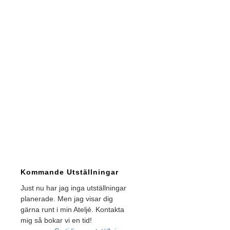
Kommande Utställningar
Just nu har jag inga utställningar
planerade. Men jag visar dig
gärna runt i min Ateljé. Kontakta
mig så bokar vi en tid!