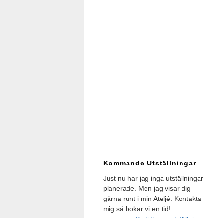
Kommande Utställningar
Just nu har jag inga utställningar
planerade. Men jag visar dig
gärna runt i min Ateljé. Kontakta
mig så bokar vi en tid!