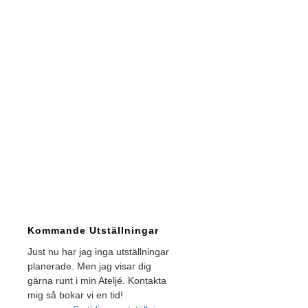
Kommande Utställningar
Just nu har jag inga utställningar
planerade. Men jag visar dig
gärna runt i min Ateljé. Kontakta
mig så bokar vi en tid!