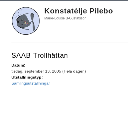
Konstatélje Pilebo
Marie-Louise B-Gustafsson
SAAB Trollhättan
Datum:
tisdag, september 13, 2005 (Hela dagen)
Utställningstyp:
Samlingsutställningar