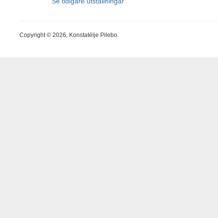
Se tidigare utställningar
Copyright © 2026, Konstatélje Pilebo.