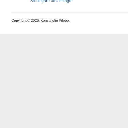
Se tidigare utställningar
Copyright © 2026, Konstatélje Pilebo.