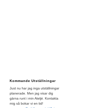
Kommande Utställningar
Just nu har jag inga utställningar
planerade. Men jag visar dig
gärna runt i min Ateljé. Kontakta
mig så bokar vi en tid!