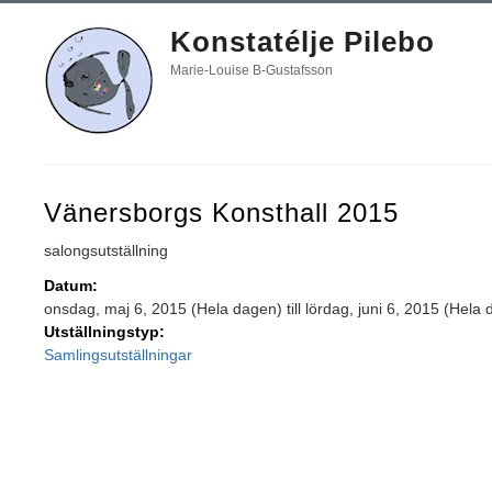
Konstatélje Pilebo
Marie-Louise B-Gustafsson
Vänersborgs Konsthall 2015
salongsutställning
Datum:
onsdag, maj 6, 2015 (Hela dagen)
till
lördag, juni 6, 2015 (Hela
Utställningstyp:
Samlingsutställningar