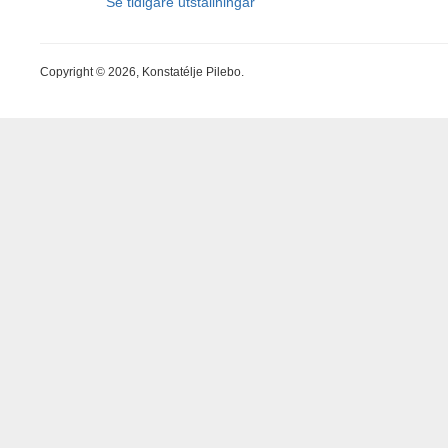
Se tidigare utställningar
Copyright © 2026, Konstatélje Pilebo.