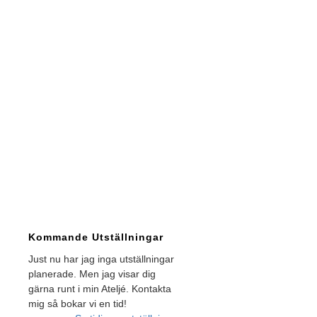
Kommande Utställningar
Just nu har jag inga utställningar
planerade. Men jag visar dig
gärna runt i min Ateljé. Kontakta
mig så bokar vi en tid!