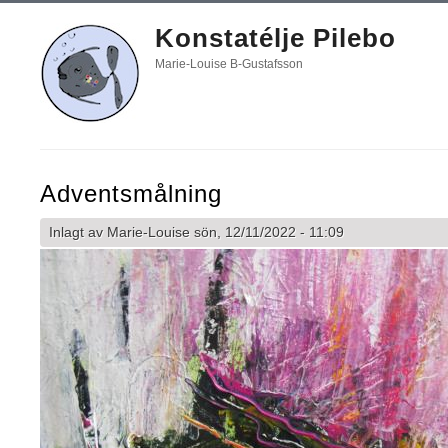
Konstatélje Pilebo
Marie-Louise B-Gustafsson
Adventsmålning
Inlagt av
Marie-Louise
sön, 12/11/2022 - 11:09