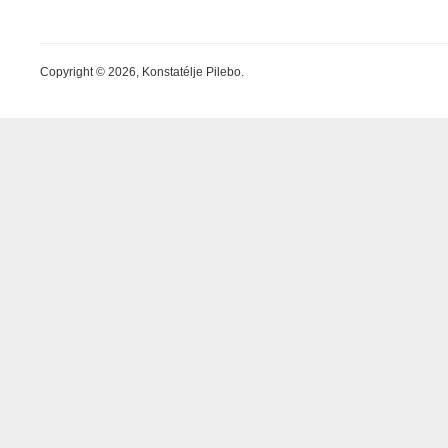
Copyright © 2026, Konstatélje Pilebo.