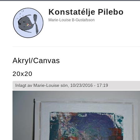
Konstatélje Pilebo
Marie-Louise B-Gustafsson
Akryl/canvas
20x20
Inlagt av
Marie-Louise
sön, 10/23/2016 - 17:19