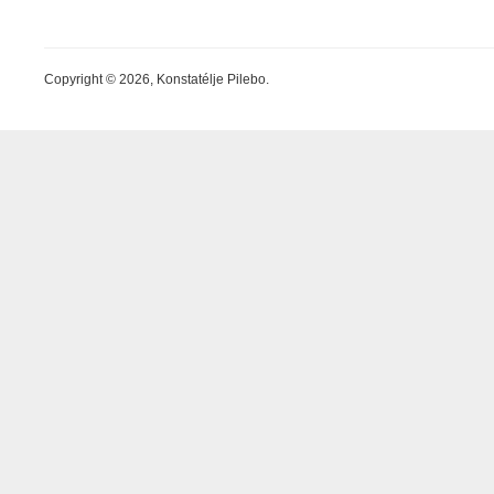
Copyright © 2026, Konstatélje Pilebo.