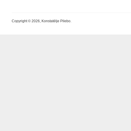
Copyright © 2026, Konstatélje Pilebo.