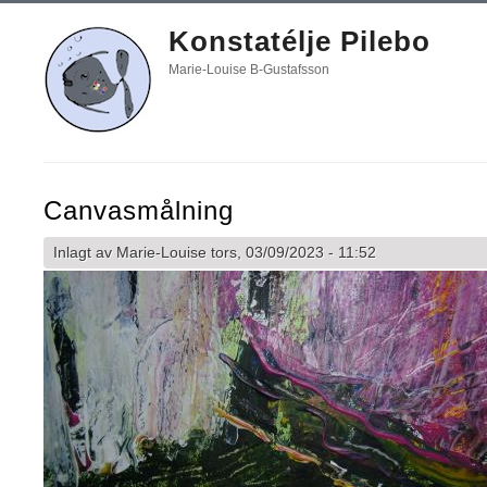
Konstatélje Pilebo
Marie-Louise B-Gustafsson
Canvasmålning
Inlagt av
Marie-Louise
tors, 03/09/2023 - 11:52