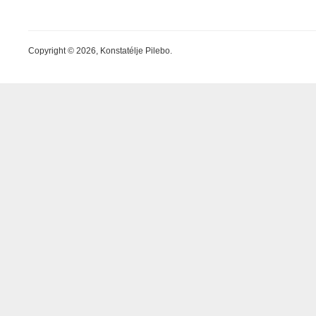
Copyright © 2026, Konstatélje Pilebo.