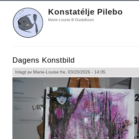
Konstatélje Pilebo
Marie-Louise B-Gustafsson
Dagens Konstbild
Inlagt av
Marie-Louise
fre, 03/20/2026 - 14:05