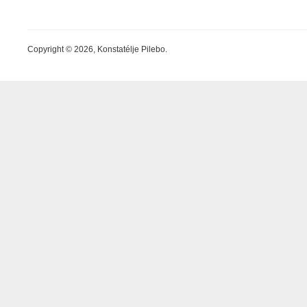
Copyright © 2026, Konstatélje Pilebo.