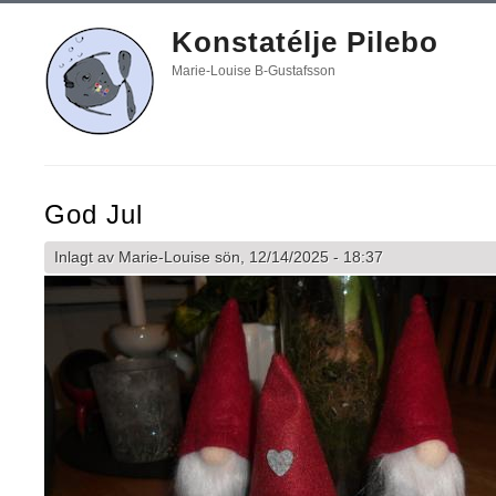
Konstatélje Pilebo
Marie-Louise B-Gustafsson
God Jul
Inlagt av
Marie-Louise
sön, 12/14/2025 - 18:37