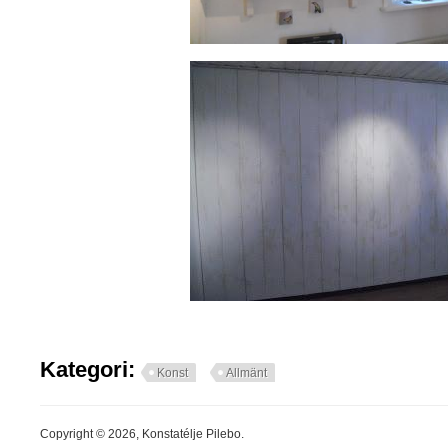
Kategori:
Konst
Allmänt
Copyright © 2026, Konstatélje Pilebo.