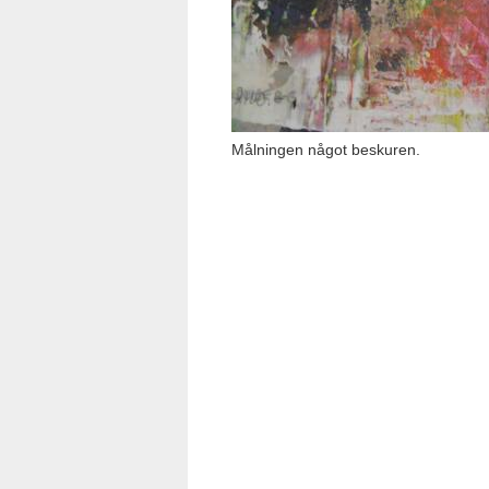
Målningen något beskuren.