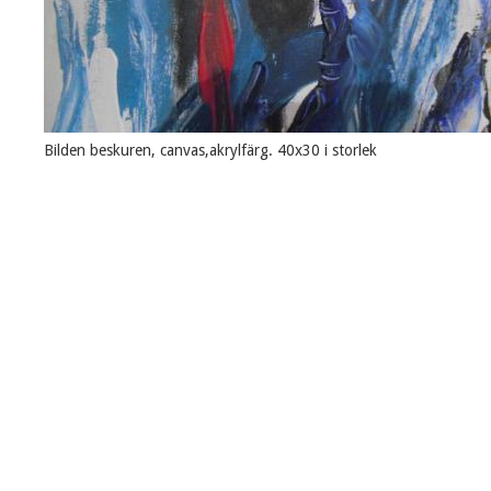
Bilden beskuren, canvas,akrylfärg. 40x30 i storlek