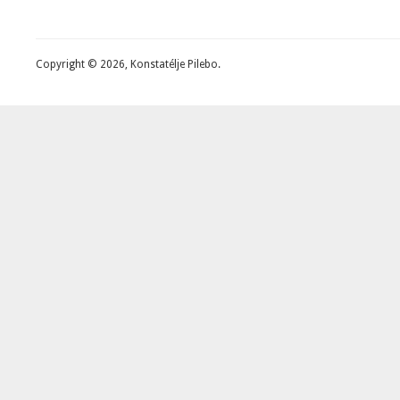
Copyright © 2026, Konstatélje Pilebo.