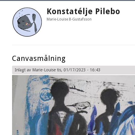
Konstatélje Pilebo
Marie-Louise B-Gustafsson
Canvasmålning
Inlagt av
Marie-Louise
tis, 01/17/2023 - 16:43