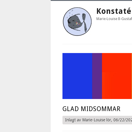
Konstaté
Marie-Louise B-Gusta
GLAD MIDSOMMAR
Inlagt av
Marie-Louise
lör, 06/22/20