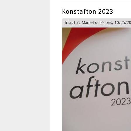
Konstafton 2023
Inlagt av
Marie-Louise
ons, 10/25/20