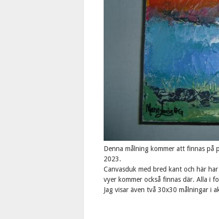
Denna målning kommer att finnas på p
2023.
Canvasduk med bred kant och här har ja
vyer kommer också finnas där. Alla i 
Jag visar även två 30x30 målningar i a