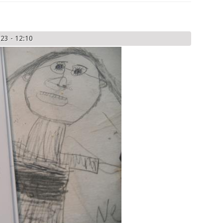
23 - 12:10