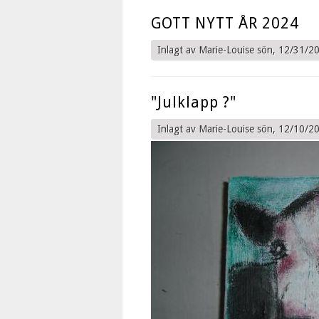
GOTT NYTT ÅR 2024
Inlagt av
Marie-Louise
sön, 12/31/20
"Julklapp ?"
Inlagt av
Marie-Louise
sön, 12/10/20