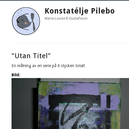
Konstatélje Pilebo
Marie-Louise B-Gustafsson
"Utan Titel"
En målning av en serie på 6 stycken totalt
Bild: