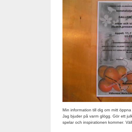
Min information till dig om mitt öppna
Jag bjuder på varm glögg. Gör ett jul
spelar och inspirationen kommer. Väl