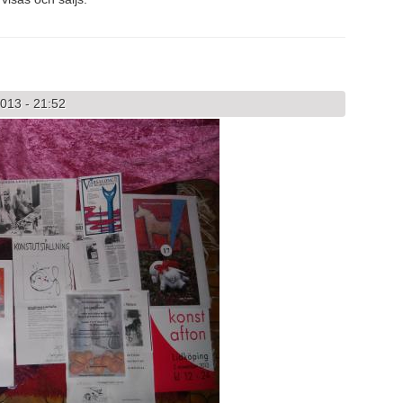
013 - 21:52