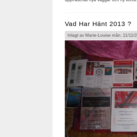
Vad Har Hänt 2013 ?
Inlagt av
Marie-Louise
mån, 11/11/2