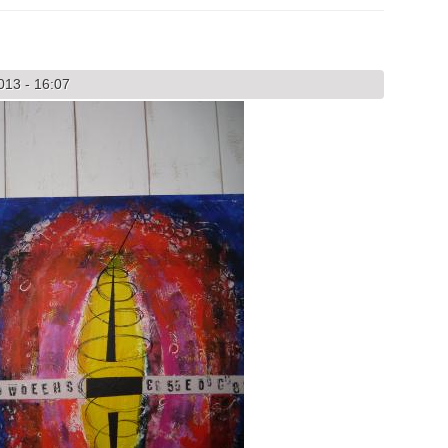
013 - 16:07