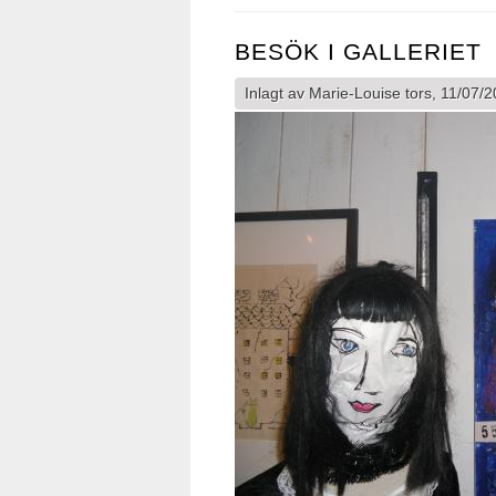
BESÖK I GALLERIET
Inlagt av
Marie-Louise
tors, 11/07/2