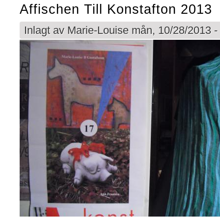
Affischen Till Konstafton 2013
Inlagt av
Marie-Louise
mån, 10/28/2013 -