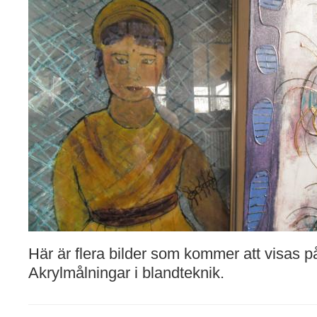
Här är flera bilder som kommer att visas p
Akrylmålningar i blandteknik.