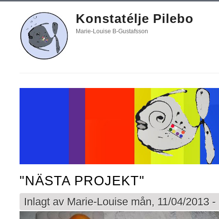
Konstatélje Pilebo
Marie-Louise B-Gustafsson
"NÄSTA PROJEKT"
Inlagt av
Marie-Louise
mån, 11/04/2013 -